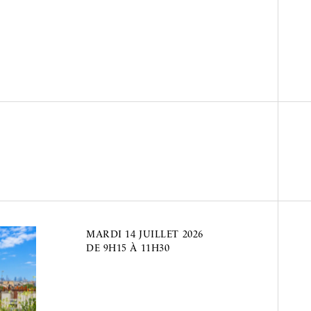
MARDI
14 JUILLET 2026
DE 9H15 À 11H30