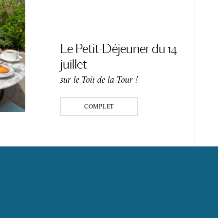
Le Petit-Déjeuner du 14
juillet
sur le Toit de la Tour !
COMPLET