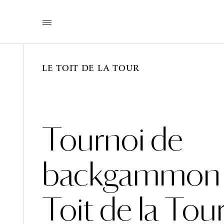
LE TOIT DE LA TOUR
Tournoi de
backgammon s
Toit de la Tou
ÉVÉNEMENTS