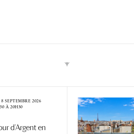
8 SEPTEMBRE 2026
30 À 20H30
our d'Argent en