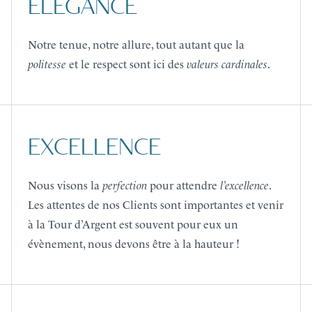
ÉLÉGANCE
Notre tenue, notre allure, tout autant que la
politesse
et le respect sont ici des
valeurs cardinales
.
EXCELLENCE
Nous visons la
perfection
pour attendre
l’excellence
.
Les attentes de nos Clients sont importantes et venir
à la Tour d’Argent est souvent pour eux un
évènement, nous devons être à la hauteur !