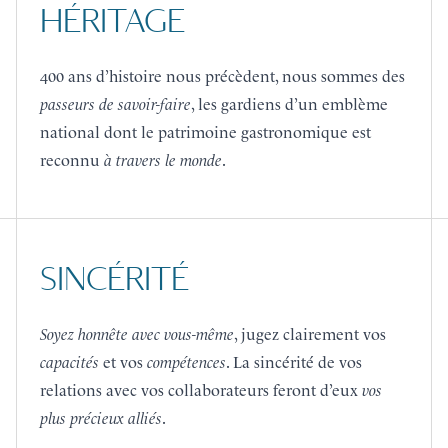
HÉRITAGE
400 ans d’histoire nous précèdent, nous sommes des
passeurs de savoir-faire
, les gardiens d’un emblème
national dont le patrimoine gastronomique est
reconnu
à travers le monde
.
SINCÉRITÉ
Soyez honnête avec vous-même
, jugez clairement vos
capacités
et vos
compétences
. La sincérité de vos
relations avec vos collaborateurs feront d’eux
vos
plus précieux alliés
.