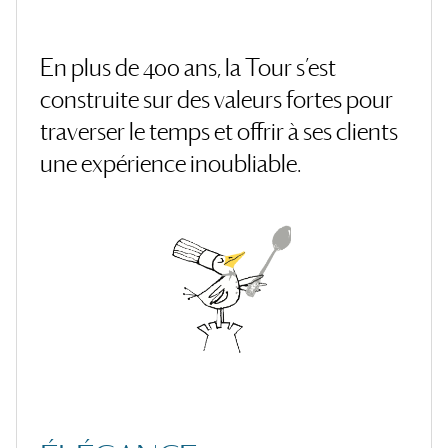
En plus de 400 ans, la Tour s’est
construite sur des valeurs fortes pour
traverser le temps et offrir à ses clients
une expérience inoubliable.