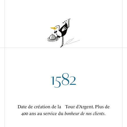
1582
Date de création de la Tour d’Argent. Plus de
400 ans au service du
bonheur de nos clients.