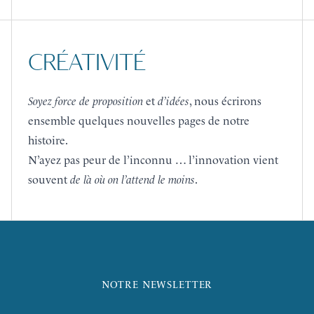
CRÉATIVITÉ
Soyez force de proposition
et
d’idées
, nous écrirons
ensemble quelques nouvelles pages de notre
histoire.
N’ayez pas peur de l’inconnu … l’innovation vient
souvent
de là où on l’attend le moins
.
NOTRE NEWSLETTER