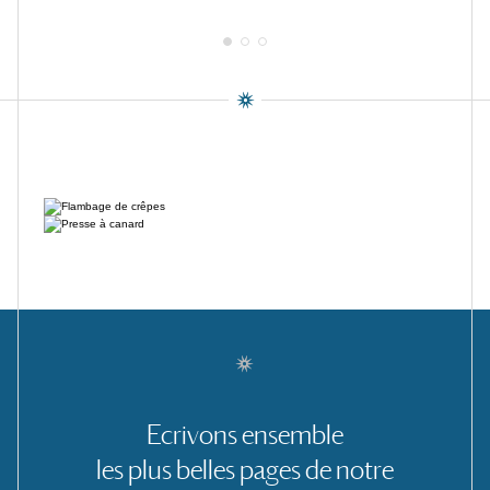
Ecrivons
ensemble
les
plus
belles
pages
de
notre