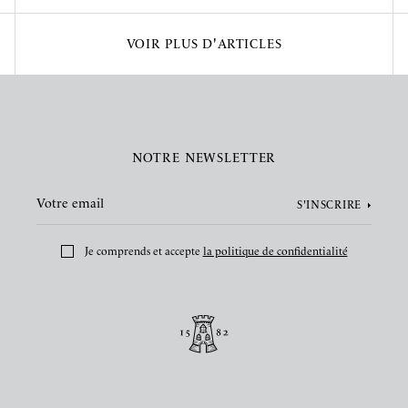
VOIR PLUS D'ARTICLES
NOTRE NEWSLETTER
Je comprends et accepte
la politique de confidentialité