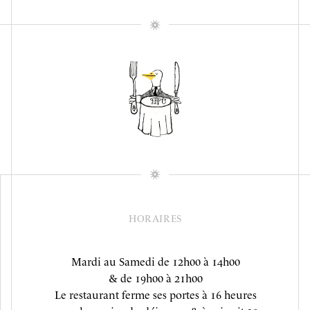
HORAIRES
Mardi au Samedi de 12h00 à 14h00
& de 19h00 à 21h00
Le restaurant ferme ses portes à 16 heures