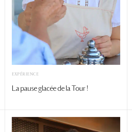
EXPÉRIENCE
La pause glacée de la Tour !