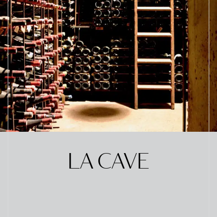
LA CAVE