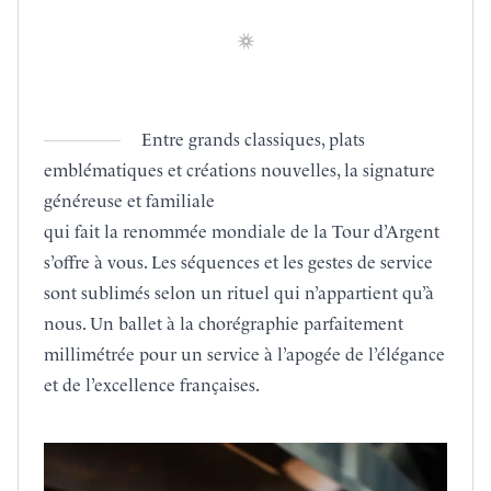
Entre grands classiques, plats
emblématiques et créations nouvelles, la signature
généreuse et familiale
qui fait la renommée mondiale de la Tour d’Argent
s’offre à vous. Les séquences et les gestes de service
sont sublimés selon un rituel qui n’appartient qu’à
nous. Un ballet à la chorégraphie parfaitement
millimétrée pour un service à l’apogée de l’élégance
et de l’excellence françaises.