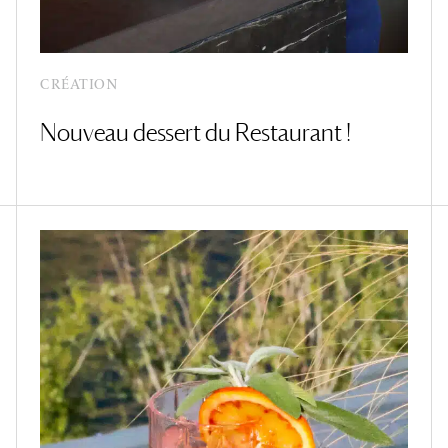
CRÉATION
Nouveau dessert du Restaurant !