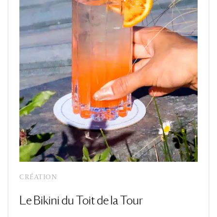
CRÉATION
Le Bikini du Toit de la Tour