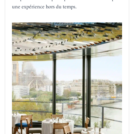
une expérience hors du temps.