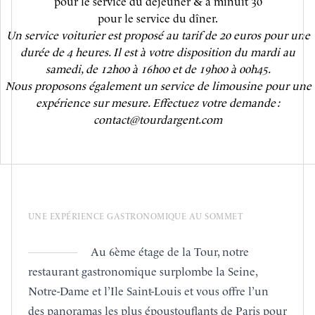
pour le service du déjeuner & à minuit 30
pour le service du dîner.
Un service voiturier est proposé au tarif de 20 euros pour une
durée de 4 heures. Il est à votre disposition du mardi au
samedi, de 12h00 à 16h00 et de 19h00 à 00h45.
Nous proposons également un service de limousine pour une
expérience sur mesure. Effectuez votre demande :
contact@tourdargent.com
UNE EXPÉRIENCE GASTRONOMIQUE AU SOMMET
Au 6ème étage de la Tour, notre
restaurant gastronomique surplombe la Seine,
Notre-Dame et l’Ile Saint-Louis et vous offre l’un
des panoramas les plus époustouflants de Paris pour