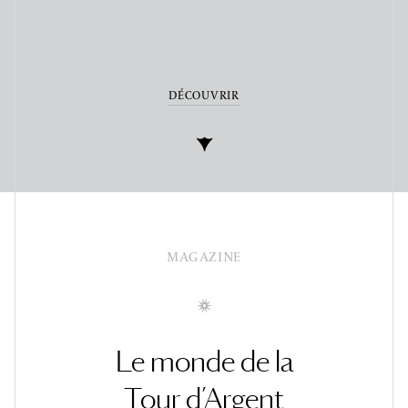
DÉCOUVRIR
MAGAZINE
Le monde de la
Tour d’Argent