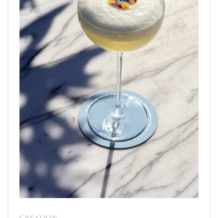
CRÉATION