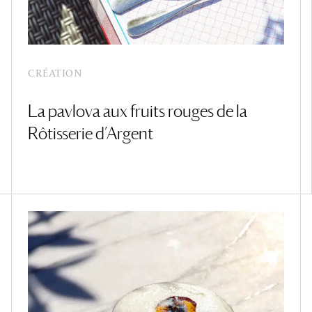
CRÉATION
La pavlova aux fruits rouges de la
Rôtisserie d’Argent