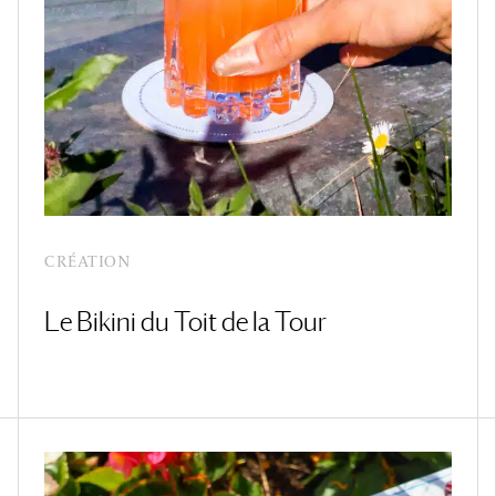
CRÉATION
Le Bikini du Toit de la Tour