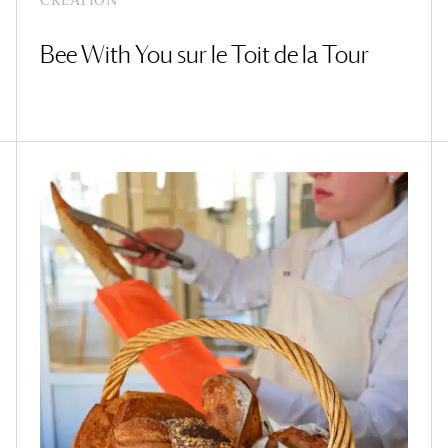
Bee With You sur le Toit de la Tour