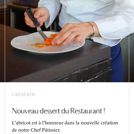
CRÉATION
Nouveau dessert du Restaurant !
L'abricot est à l'honneur dans la nouvelle création
de notre Chef Pâtissier.