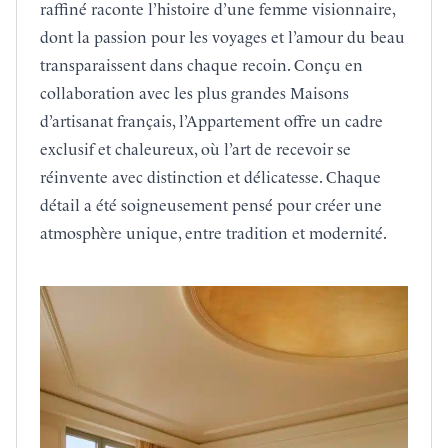
raffiné raconte l’histoire d’une femme visionnaire,
dont la passion pour les voyages et l’amour du beau
transparaissent dans chaque recoin. Conçu en
collaboration avec les plus grandes Maisons
d’artisanat français, l’Appartement offre un cadre
exclusif et chaleureux, où l’art de recevoir se
réinvente avec distinction et délicatesse. Chaque
détail a été soigneusement pensé pour créer une
atmosphère unique, entre tradition et modernité.