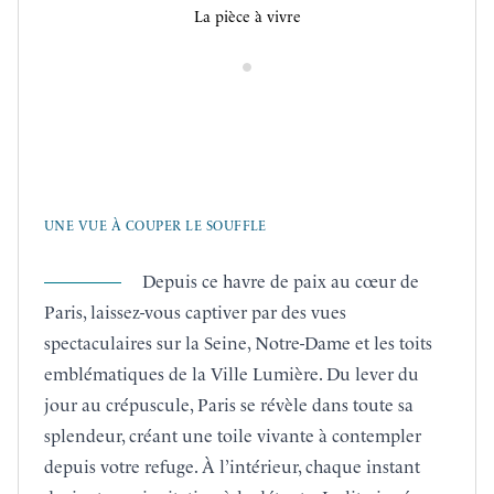
La pièce à vivre
UNE VUE À COUPER LE SOUFFLE
Depuis ce havre de paix au cœur de
Paris, laissez-vous captiver par des vues
spectaculaires sur la Seine, Notre-Dame et les toits
emblématiques de la Ville Lumière. Du lever du
jour au crépuscule, Paris se révèle dans toute sa
splendeur, créant une toile vivante à contempler
depuis votre refuge. À l’intérieur, chaque instant