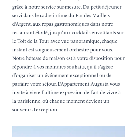
grâce à notre service sur-mesure. Du petit-déjeuner
servi dans le cadre intime du Bar des Maillets
d’Argent, aux repas gastronomiques dans notre
restaurant étoilé, jusqu’aux cocktails envoûtants sur
le Toit de la Tour avec vue panoramique, chaque
instant est soigneusement orchestré pour vous.
Notre hôtesse de maison est à votre disposition pour
répondre à vos moindres souhaits, qu’il s’agisse
d’organiser un événement exceptionnel ou de
parfaire votre séjour. L’Appartement Augusta vous
invite à vivre l’ultime expression de l’art de vivre à
la parisienne, où chaque moment devient un
souvenir d’exception.