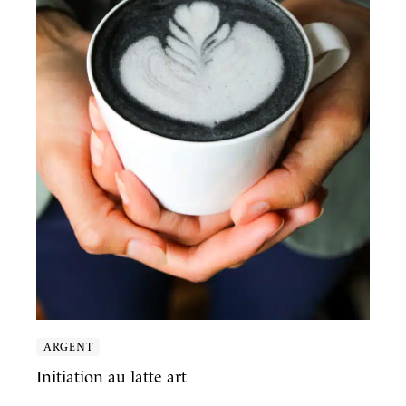
ARGENT
Initiation au latte art