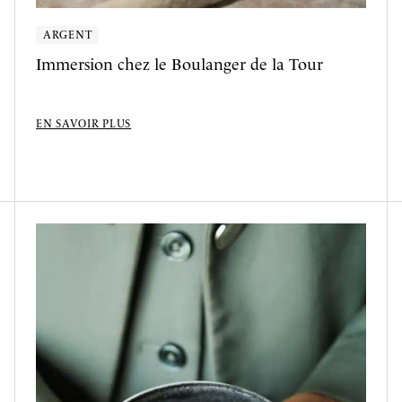
ARGENT
Immersion chez le Boulanger de la Tour
EN SAVOIR PLUS