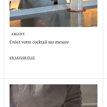
ARGENT
Créez votre cocktail sur mesure
EN SAVOIR PLUS