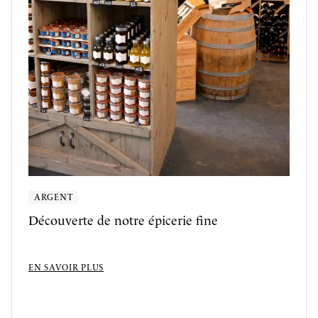
ARGENT
Découverte de notre épicerie fine
EN SAVOIR PLUS