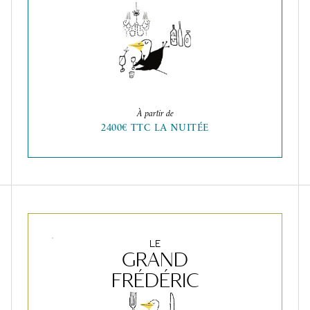
À partir de
2400€ TTC LA NUITÉE
LE
GRAND
FRÉDÉRIC