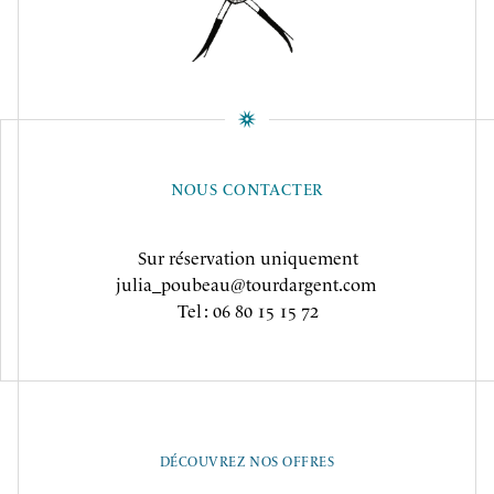
NOUS CONTACTER
Sur réservation uniquement
julia_poubeau@tourdargent.com
Tel : 06 80 15 15 72
DÉCOUVREZ NOS OFFRES