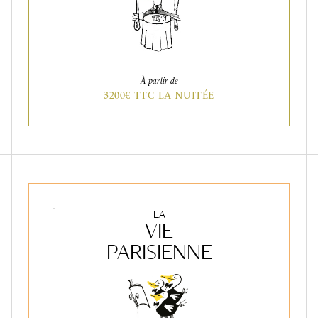
À partir de
3200€ TTC LA NUITÉE
LA
VIE
PARISIENNE