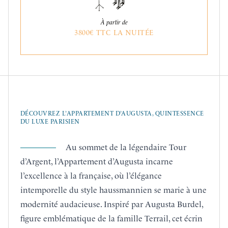
À partir de
3800€ TTC LA NUITÉE
DÉCOUVREZ L’APPARTEMENT D’AUGUSTA, QUINTESSENCE
DU LUXE PARISIEN
Au sommet de la légendaire Tour
d’Argent, l’Appartement d’Augusta incarne
l’excellence à la française, où l’élégance
intemporelle du style haussmannien se marie à une
modernité audacieuse. Inspiré par Augusta Burdel,
figure emblématique de la famille Terrail, cet écrin