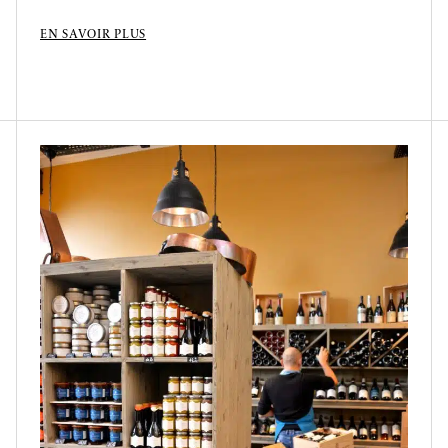
EN SAVOIR PLUS