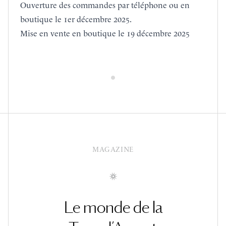
Ouverture des commandes par téléphone ou en
boutique le 1er décembre 2025.
Mise en vente en boutique le 19 décembre 2025
MAGAZINE
Le monde de la