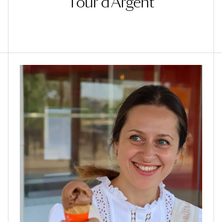
Tour d’Argent