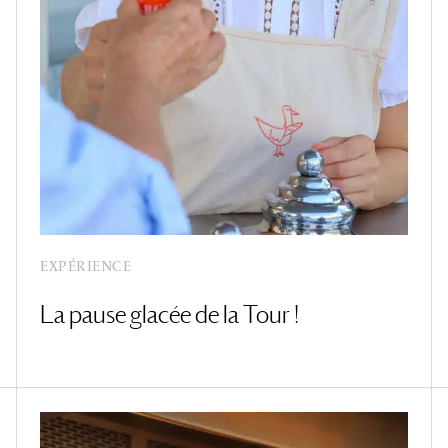
EXPÉRIENCE
La pause glacée de la Tour !