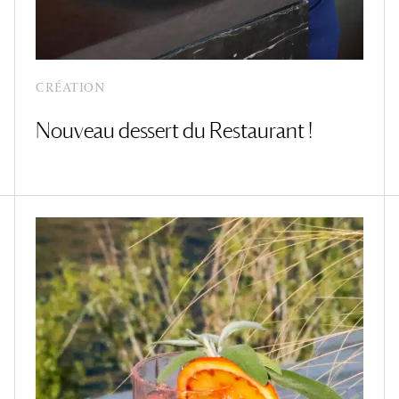
CRÉATION
Nouveau dessert du Restaurant !