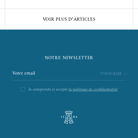
VOIR PLUS D'ARTICLES
NOTRE NEWSLETTER
Je comprends et accepte
la politique de confidentialité