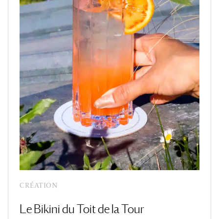
CRÉATION
Le Bikini du Toit de la Tour