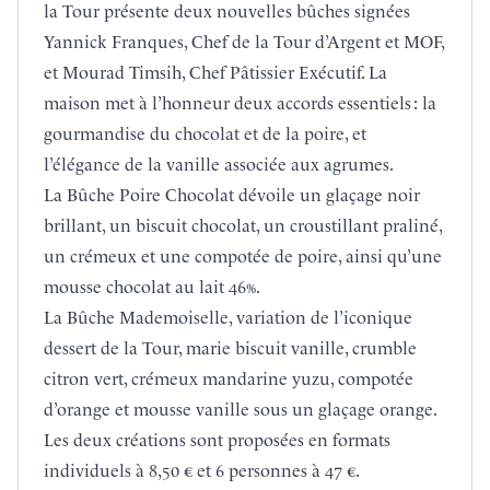
la Tour
présente deux nouvelles bûches signées
Yannick Franques, Chef de la Tour d’Argent et MOF,
et Mourad Timsih, Chef Pâtissier Exécutif. La
maison met à l’honneur deux accords essentiels : la
gourmandise du chocolat et de la poire, et
l’élégance de la vanille associée aux agrumes.
La Bûche Poire Chocolat dévoile un glaçage noir
brillant, un biscuit chocolat, un croustillant praliné,
un crémeux et une compotée de poire, ainsi qu’une
mousse chocolat au lait 46%.
La Bûche Mademoiselle, variation de l’iconique
dessert de la Tour, marie biscuit vanille, crumble
citron vert, crémeux mandarine yuzu, compotée
d’orange et mousse vanille sous un glaçage orange.
Les deux créations sont proposées en formats
individuels à 8,50 € et 6 personnes à 47 €.