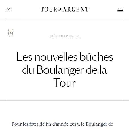
DÉCOUVERTE
Les nouvelles bûches
du Boulanger de la
Tour
Pour les fêtes de fin d’année 2025,
le Boulanger de