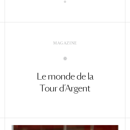
MAGAZINE
Le monde de la
Tour d’Argent