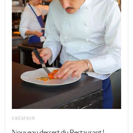
CRÉATION
Nouveau dessert du Restaurant !