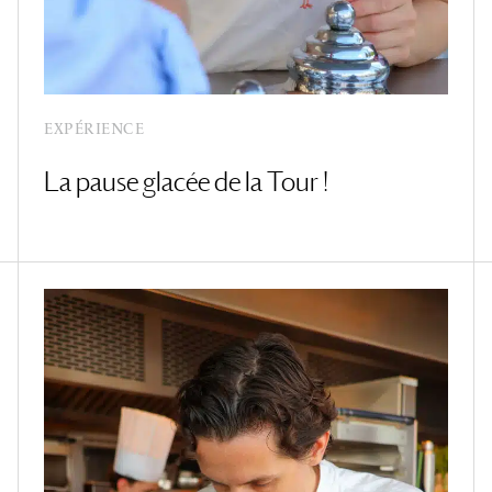
EXPÉRIENCE
La pause glacée de la Tour !