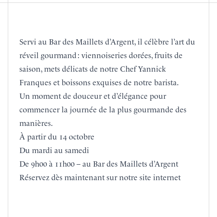
Servi au Bar des Maillets d’Argent, il célèbre l’art du
réveil gourmand : viennoiseries dorées, fruits de
saison, mets délicats de notre Chef Yannick
Franques et boissons exquises de notre barista.
Un moment de douceur et d’élégance pour
commencer la journée de la plus gourmande des
manières.
À partir du 14 octobre
Du mardi au samedi
De 9h00 à 11h00 – au Bar des Maillets d’Argent
Réservez dès maintenant sur notre site internet