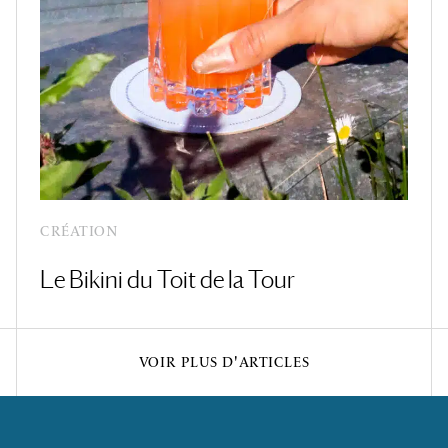
CRÉATION
Le Bikini du Toit de la Tour
VOIR PLUS D'ARTICLES