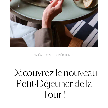
CRÉATION, EXPÉRIENCE
Découvrez le nouveau
Petit-Déjeuner de la
Tour !