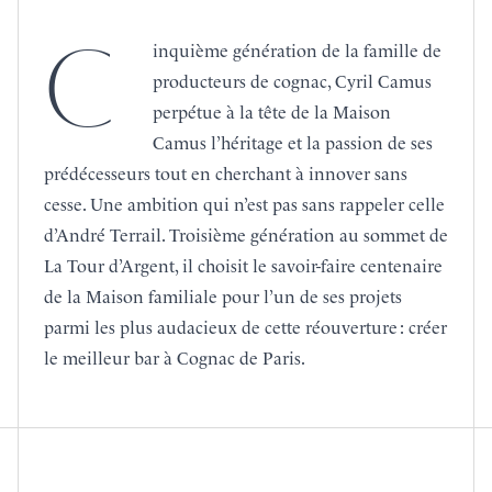
C
inquième génération de la famille de
producteurs de cognac, Cyril Camus
perpétue à la tête de la Maison
Camus l’héritage et la passion de ses
prédécesseurs tout en cherchant à innover sans
cesse. Une ambition qui n’est pas sans rappeler celle
d’André Terrail. Troisième génération au sommet de
La Tour d’Argent, il choisit le savoir-faire centenaire
de la Maison familiale pour l’un de ses projets
parmi les plus audacieux de cette réouverture : créer
le meilleur bar à Cognac de Paris.