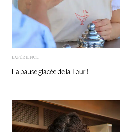
EXPÉRIENCE
La pause glacée de la Tour !