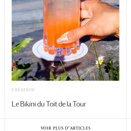
CRÉATION
Le Bikini du Toit de la Tour
VOIR PLUS D'ARTICLES