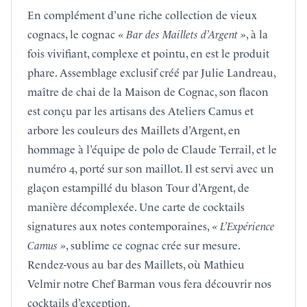
En complément d’une riche collection de vieux
cognacs, le cognac
« Bar des Maillets d’Argent »
, à la
fois vivifiant, complexe et pointu, en est le produit
phare. Assemblage exclusif créé par Julie Landreau,
maître de chai de la Maison de Cognac, son flacon
est conçu par les artisans des Ateliers Camus et
arbore les couleurs des Maillets d’Argent, en
hommage à l’équipe de polo de Claude Terrail, et le
numéro 4, porté sur son maillot. Il est servi avec un
glaçon estampillé du blason Tour d’Argent, de
manière décomplexée. Une carte de cocktails
signatures aux notes contemporaines,
« L’Expérience
Camus »
, sublime ce cognac crée sur mesure.
Rendez-vous au bar des Maillets, où Mathieu
Velmir notre Chef Barman vous fera découvrir nos
cocktails d’exception.