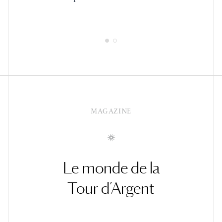
MAGAZINE
Le monde de la
Tour d’Argent