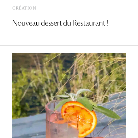
CRÉATION
Nouveau dessert du Restaurant !