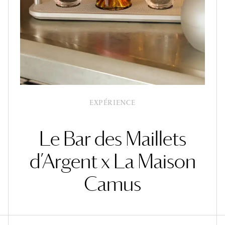
EXPÉRIENCE
Le Bar des Maillets
d’Argent x La Maison
Camus