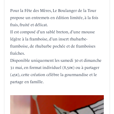
Pour la Fête des Mères,
Le Boulanger de la Tour
propose un entremets en édition limitée, à la fois
frais, fruité et délicat.
Il est composé d’un sablé breton, d’une mousse
légère à la framboise, d’un insert rhubarbe-
framboise, de rhubarbe pochée et de framboises
fraîches.
Disponible uniquement les samedi 30 et dimanche
31 mai, en format individuel (8,50€) ou à partager
(45€), cette création célèbre la gourmandise et le
partage en famille.