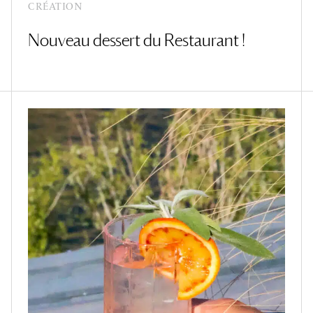
CRÉATION
Nouveau dessert du Restaurant !