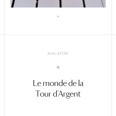
MAGAZINE
Le monde de la
Tour d’Argent