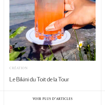
CRÉATION
Le Bikini du Toit de la Tour
VOIR PLUS D'ARTICLES