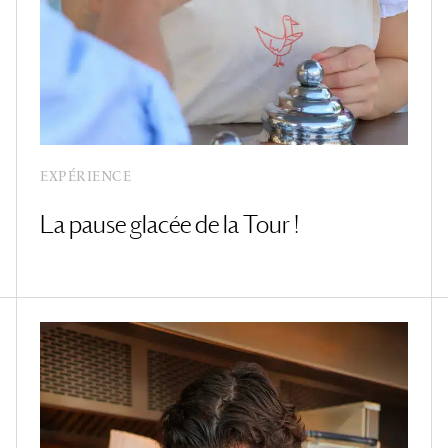
EXPÉRIENCE
La pause glacée de la Tour !