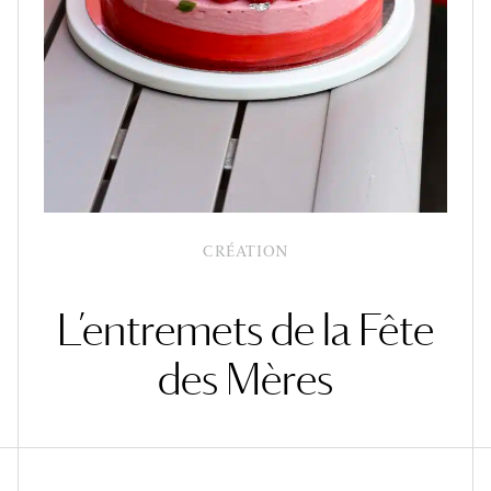
CRÉATION
L’entremets de la Fête
des Mères