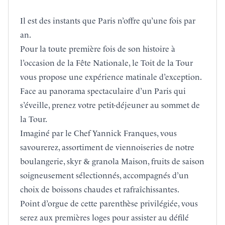
Il est des instants que Paris n’offre qu’une fois par
an.
Pour la toute première fois de son histoire à
l’occasion de la Fête Nationale, le Toit de la Tour
vous propose une expérience matinale d’exception.
Face au panorama spectaculaire d’un Paris qui
s’éveille,
prenez votre petit-déjeuner au sommet de
la Tour
.
Imaginé par le Chef Yannick Franques, vous
savourerez, assortiment de viennoiseries de notre
boulangerie, skyr & granola Maison, fruits de saison
soigneusement sélectionnés, accompagnés d’un
choix de boissons chaudes et rafraîchissantes.
Point d’orgue de cette parenthèse privilégiée, vous
serez aux premières loges pour assister au défilé