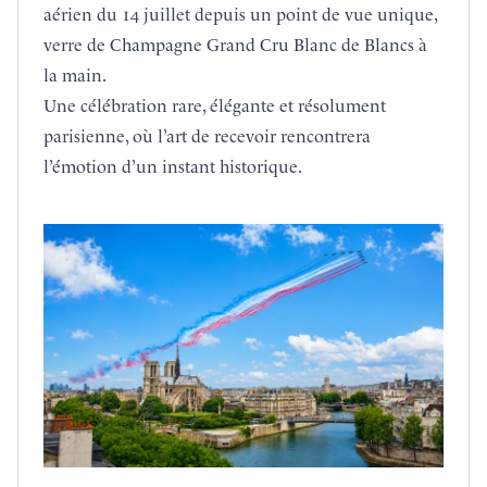
aérien du 14 juillet depuis un point de vue unique,
verre de Champagne Grand Cru Blanc de Blancs à
la main.
Une célébration rare, élégante et résolument
parisienne, où l’art de recevoir rencontrera
l’émotion d’un instant historique.