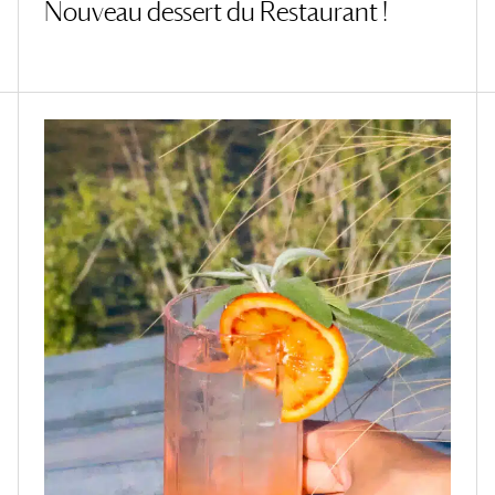
Nouveau dessert du Restaurant !