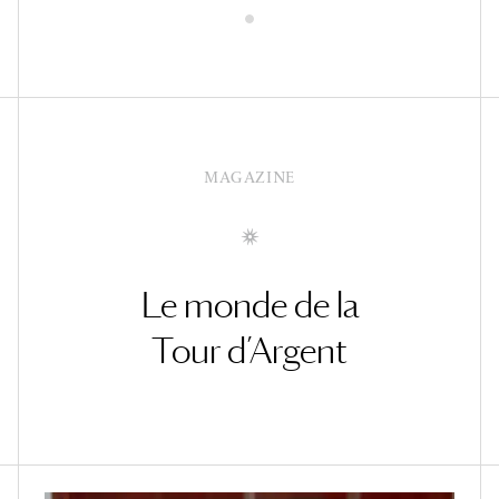
MAGAZINE
Le monde de la
Tour d’Argent