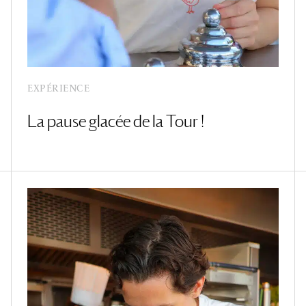
EXPÉRIENCE
La pause glacée de la Tour !