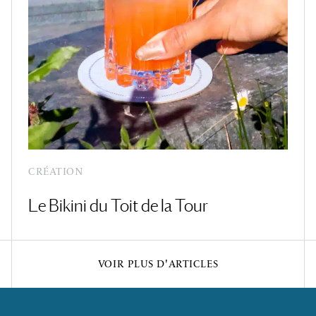
CRÉATION
Le Bikini du Toit de la Tour
VOIR PLUS D'ARTICLES