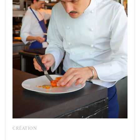
CRÉATION