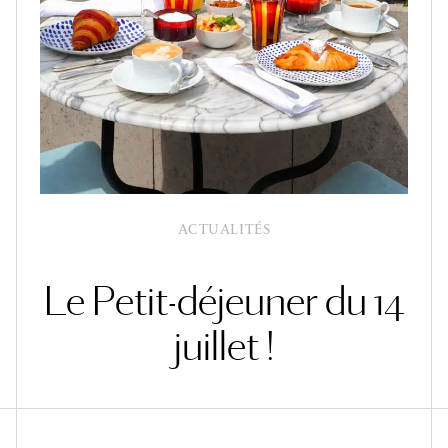
ACTUALITÉS
Le Petit-déjeuner du 14
juillet !