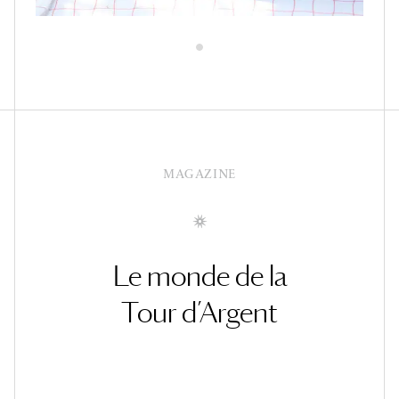
MAGAZINE
Le monde de la
Tour d’Argent