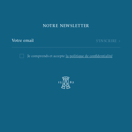
NOTRE NEWSLETTER
Je comprends et accepte
la politique de confidentialité
L’ÉPICERIE DE LA TOUR
LA RÔTISSERIE D’ARGENT