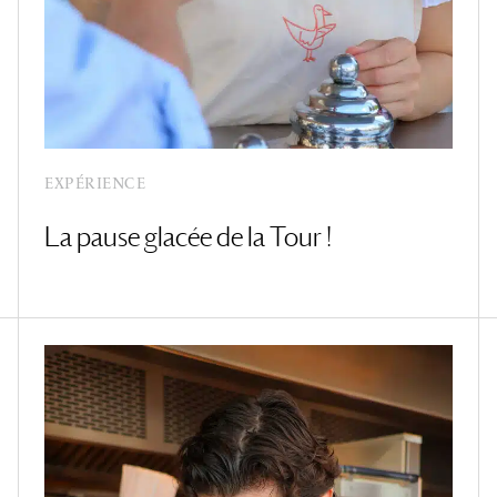
EXPÉRIENCE
La pause glacée de la Tour !