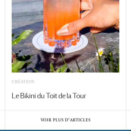
CRÉATION
Le Bikini du Toit de la Tour
VOIR PLUS D'ARTICLES