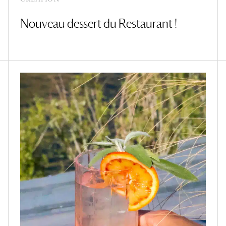
Nouveau dessert du Restaurant !