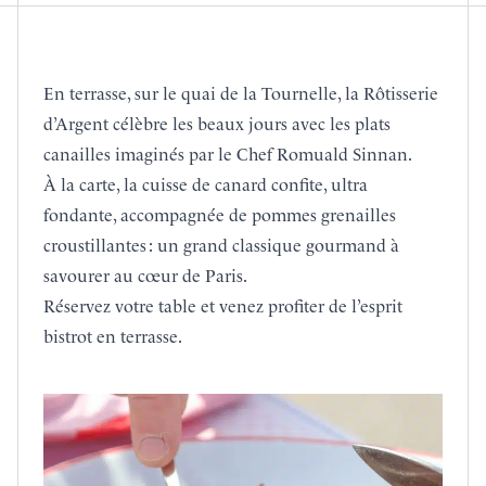
En terrasse, sur le quai de la Tournelle,
la Rôtisserie
d’Argent
célèbre les beaux jours avec les plats
canailles imaginés par le Chef Romuald Sinnan.
À la carte, la cuisse de canard confite, ultra
fondante, accompagnée de pommes grenailles
croustillantes : un grand classique gourmand à
savourer au cœur de Paris.
Réservez votre table et venez profiter de l’esprit
bistrot en terrasse.