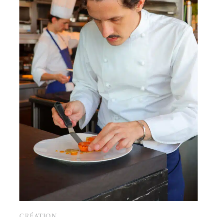
CRÉATION