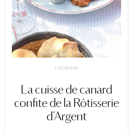
CRÉATION
La cuisse de canard
confite de la Rôtisserie
d’Argent