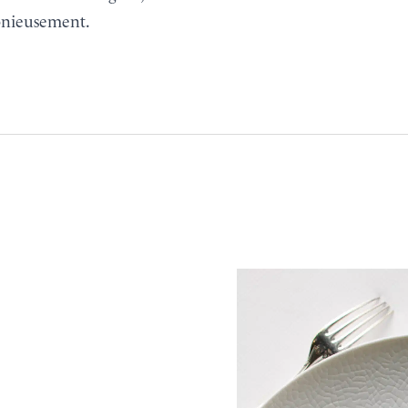
nieusement.