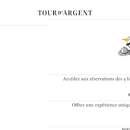
Accédez aux réservations des 4 
Offrez une expérience unique
NOU