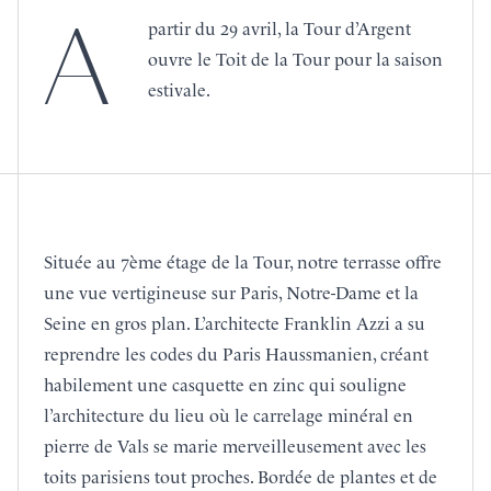
A
partir du 29 avril, la Tour d’Argent
ouvre le Toit de la Tour pour la saison
estivale.
Située au 7ème étage de la Tour, notre terrasse offre
une vue vertigineuse sur Paris, Notre-Dame et la
Seine en gros plan. L’architecte Franklin Azzi a su
reprendre les codes du Paris Haussmanien, créant
habilement une casquette en zinc qui souligne
l’architecture du lieu où le carrelage minéral en
pierre de Vals se marie merveilleusement avec les
toits parisiens tout proches. Bordée de plantes et de