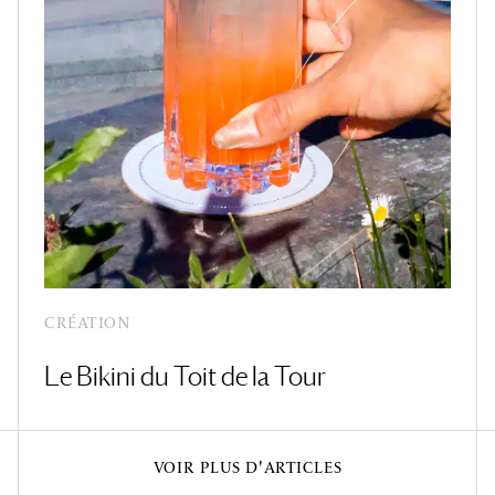
CRÉATION
Le Bikini du Toit de la Tour
VOIR PLUS D'ARTICLES