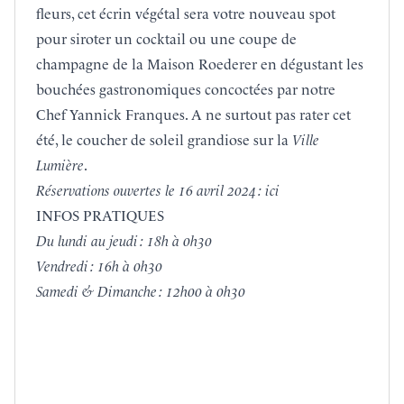
fleurs, cet écrin végétal sera votre nouveau spot
pour siroter un cocktail ou une coupe de
champagne de la
Maison Roederer
en dégustant les
bouchées gastronomiques concoctées par notre
Chef Yannick Franques. A ne surtout pas rater cet
été, le coucher de soleil grandiose sur la
Ville
Lumière
.
Réservations ouvertes le 16 avril 2024 :
ici
INFOS PRATIQUES
Du lundi au jeudi : 18h à 0h30
Vendredi : 16h à 0h30
Samedi & Dimanche : 12h00 à 0h30