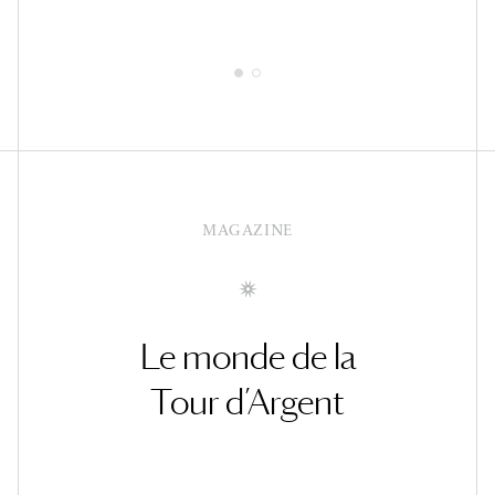
MAGAZINE
Le monde de la
Tour d’Argent