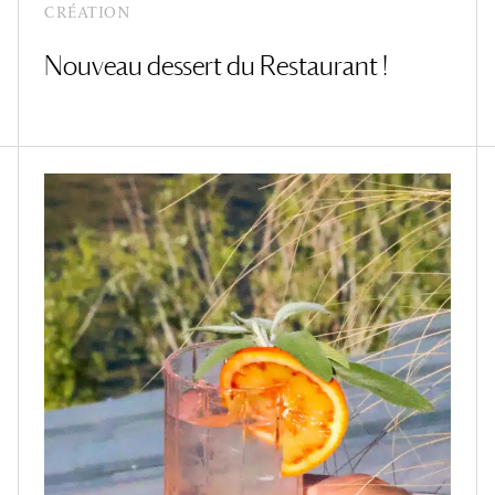
CRÉATION
Nouveau dessert du Restaurant !