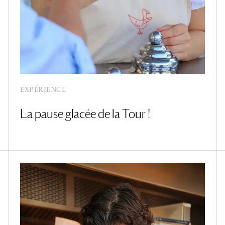
EXPÉRIENCE
La pause glacée de la Tour !