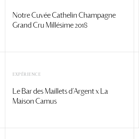
Notre Cuvée Cathelin Champagne
Grand Cru Millésime 2018
EXPÉRIENCE
Le Bar des Maillets d’Argent x La
Maison Camus