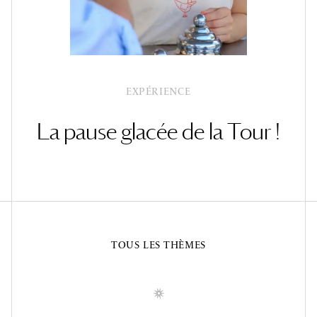
EXPÉRIENCE
La pause glacée de la Tour !
TOUS LES THÈMES