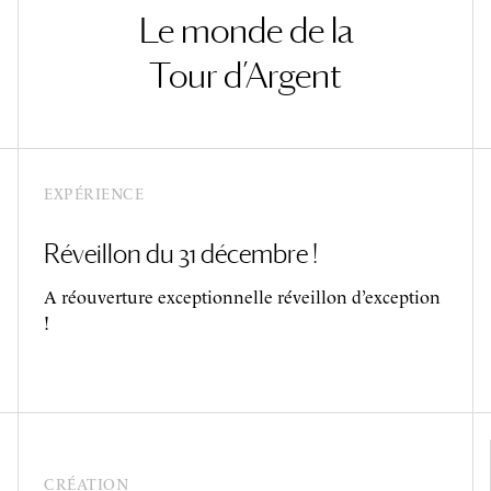
Le monde de la
Tour d’Argent
EXPÉRIENCE
Réveillon du 31 décembre !
A réouverture exceptionnelle réveillon d’exception
!
CRÉATION